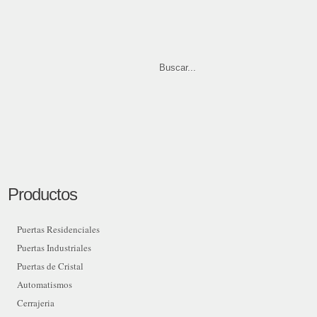
Productos
Puertas Residenciales
Puertas Industriales
Puertas de Cristal
Automatismos
Cerrajeria