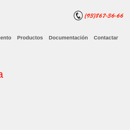
ento
Productos
Documentación
Contactar
a