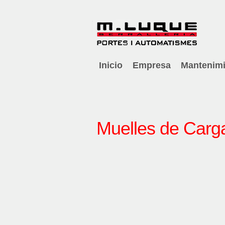
Inicio
Empresa
Mantenimi
Muelles de Carg