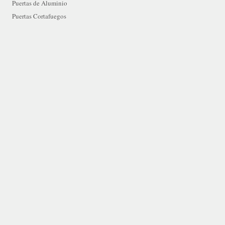
Puertas de Aluminio
Puertas Cortafuegos