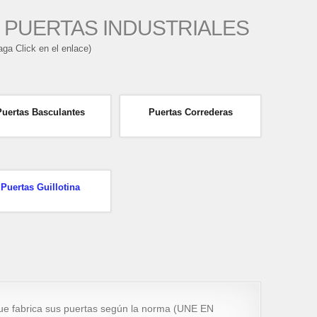
 PUERTAS INDUSTRIALES
aga Click en el enlace)
Puertas Basculantes
Puertas Correderas
Puertas Guillotina
ue fabrica sus puertas según la norma (UNE EN