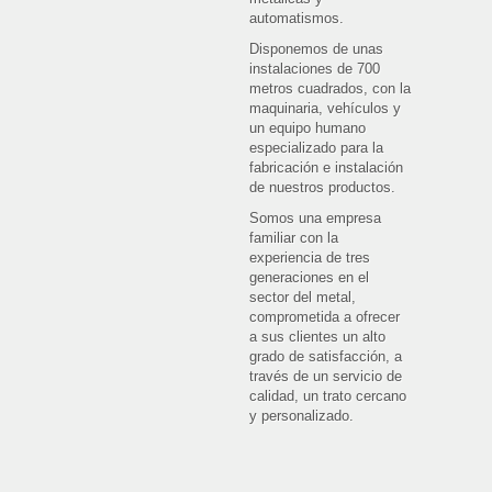
automatismos.
Disponemos de unas
instalaciones de 700
metros cuadrados, con la
maquinaria, vehículos y
un equipo humano
especializado para la
fabricación e instalación
de nuestros productos.
Somos una empresa
familiar con la
experiencia de tres
generaciones en el
sector del metal,
comprometida a ofrecer
a sus clientes un alto
grado de satisfacción, a
través de un servicio de
calidad, un trato cercano
y personalizado.